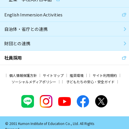
English Immersion Activities
自治体・省庁との連携
財団との連携
社員採用
個人情報保護方針
サイトマップ
推奨環境
サイト利用規約
ソーシャルメディアポリシー
子どもたちの安心・安全ガイド
© 2001 Kumon Institute of Education Co., Ltd. All Rights