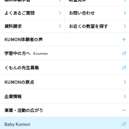
よくあるご質問
お問い合わせ
資料請求
お近くの教室を探す
KUMON体験者の声
学習中の方へ
くもんの先生募集
KUMONの原点
企業情報
事業・活動の広がり
Baby Kumon