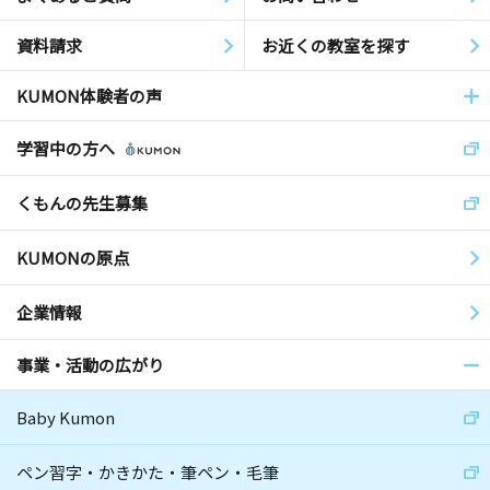
資料請求
お近くの教室を探す
KUMON体験者の声
学習中の方へ
くもんの先生募集
KUMONの原点
企業情報
事業・活動の広がり
Baby Kumon
ペン習字・かきかた・筆ペン・毛筆