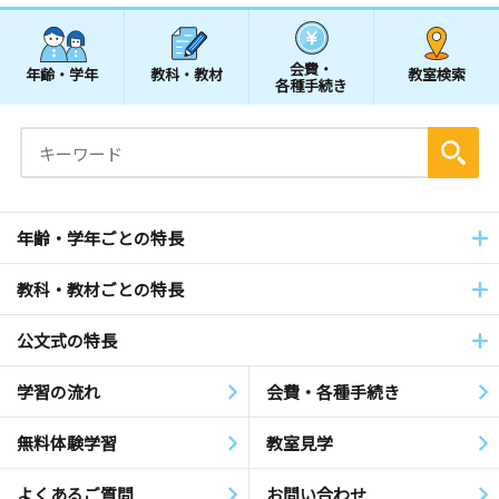
会費・
年齢・学年
教科・教材
教室検索
各種手続き
年齢・学年ごとの特長
教科・教材ごとの特長
公文式の特長
学習の流れ
会費・各種手続き
無料体験学習
教室見学
よくあるご質問
お問い合わせ