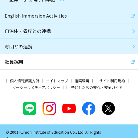
English Immersion Activities
自治体・省庁との連携
財団との連携
社員採用
個人情報保護方針
サイトマップ
推奨環境
サイト利用規約
ソーシャルメディアポリシー
子どもたちの安心・安全ガイド
© 2001 Kumon Institute of Education Co., Ltd. All Rights