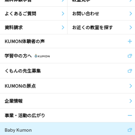
よくあるご質問
お問い合わせ
資料請求
お近くの教室を探す
KUMON体験者の声
学習中の方へ
くもんの先生募集
KUMONの原点
企業情報
事業・活動の広がり
Baby Kumon