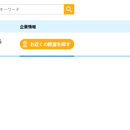
企業情報
る
お近くの教室を探す