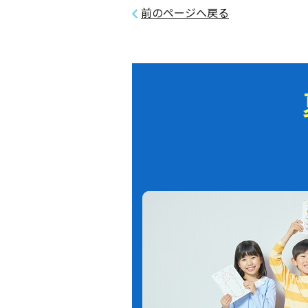
前のページへ戻る