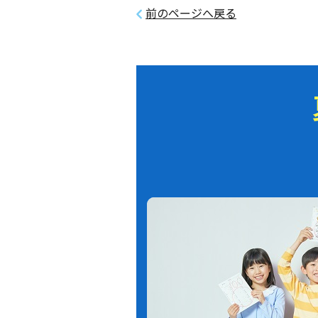
前のページへ戻る