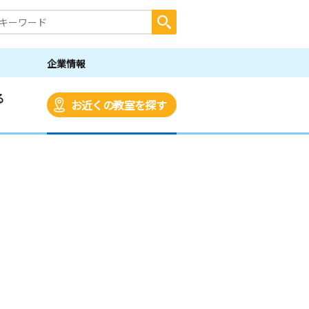
企業情報
る
お近くの教室を探す