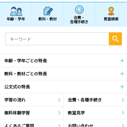
会費・
年齢・学年
教科・教材
教室検索
各種手続き
年齢・学年ごとの特長
教科・教材ごとの特長
公文式の特長
学習の流れ
会費・各種手続き
無料体験学習
教室見学
よくあるご質問
お問い合わせ