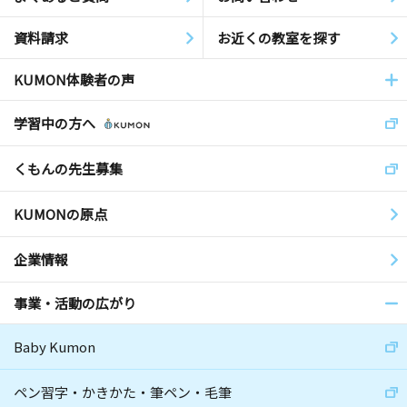
資料請求
お近くの教室を探す
KUMON体験者の声
学習中の方へ
くもんの先生募集
KUMONの原点
企業情報
事業・活動の広がり
Baby Kumon
ペン習字・かきかた・筆ペン・毛筆