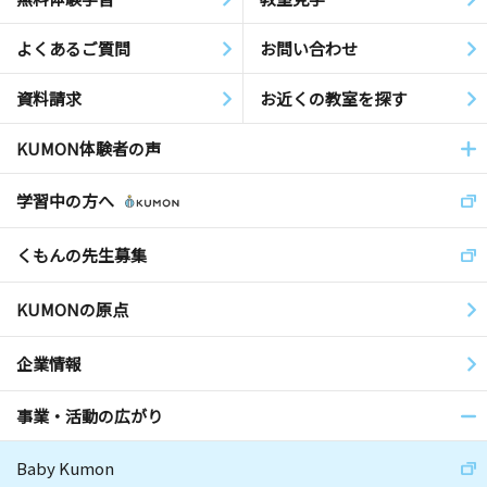
よくあるご質問
お問い合わせ
資料請求
お近くの教室を探す
KUMON体験者の声
学習中の方へ
くもんの先生募集
KUMONの原点
企業情報
事業・活動の広がり
Baby Kumon