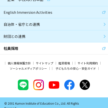
English Immersion Activities
自治体・省庁との連携
財団との連携
社員採用
個人情報保護方針
サイトマップ
推奨環境
サイト利用規約
ソーシャルメディアポリシー
子どもたちの安心・安全ガイド
© 2001 Kumon Institute of Education Co., Ltd. All Rights