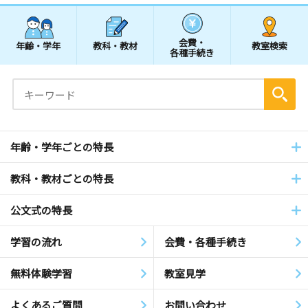
会費・
年齢・学年
教科・教材
教室検索
各種手続き
年齢・学年ごとの特長
教科・教材ごとの特長
公文式の特長
学習の流れ
会費・各種手続き
無料体験学習
教室見学
よくあるご質問
お問い合わせ