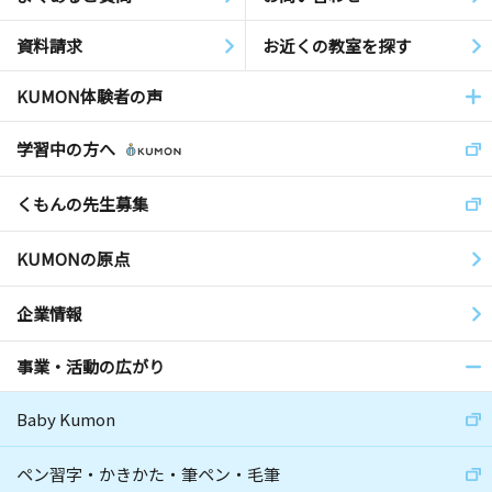
資料請求
お近くの教室を探す
KUMON体験者の声
学習中の方へ
くもんの先生募集
KUMONの原点
企業情報
事業・活動の広がり
Baby Kumon
ペン習字・かきかた・筆ペン・毛筆