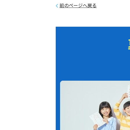
前のページへ戻る