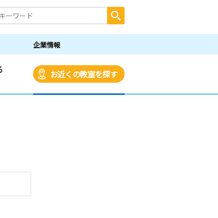
企業情報
る
お近くの教室を探す