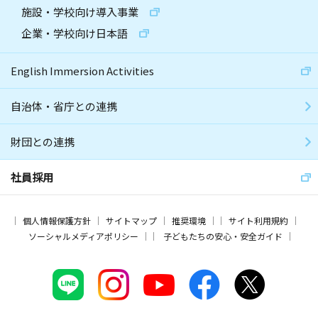
施設・学校向け導入事業
企業・学校向け日本語
English Immersion Activities
自治体・省庁との連携
財団との連携
社員採用
個人情報保護方針
サイトマップ
推奨環境
サイト利用規約
ソーシャルメディアポリシー
子どもたちの安心・安全ガイド