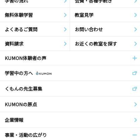
学習の流れ
会費・各種手続き
無料体験学習
教室見学
よくあるご質問
お問い合わせ
資料請求
お近くの教室を探す
KUMON体験者の声
学習中の方へ
くもんの先生募集
KUMONの原点
企業情報
事業・活動の広がり