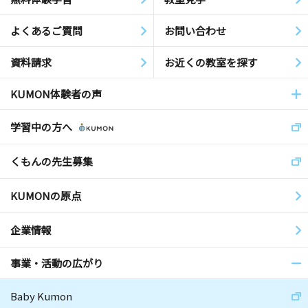
よくあるご質問
お問い合わせ
資料請求
お近くの教室を探す
KUMON体験者の声
学習中の方へ
くもんの先生募集
KUMONの原点
企業情報
事業・活動の広がり
Baby Kumon