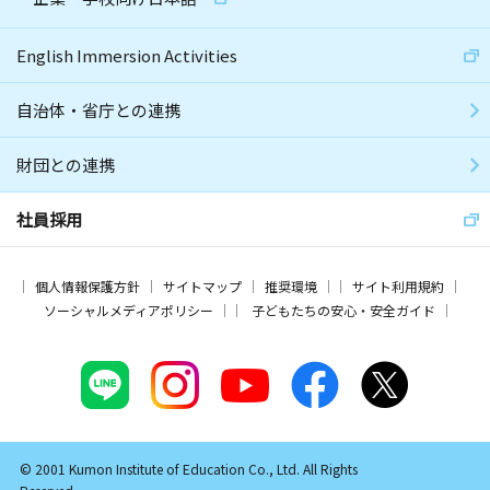
English Immersion Activities
自治体・省庁との連携
財団との連携
社員採用
個人情報保護方針
サイトマップ
推奨環境
サイト利用規約
ソーシャルメディアポリシー
子どもたちの安心・安全ガイド
© 2001 Kumon Institute of Education Co., Ltd. All Rights