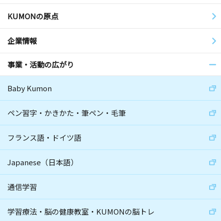
KUMONの原点
企業情報
事業・活動の広がり
Baby Kumon
ペン習字・かきかた・筆ペン・毛筆
フランス語・ドイツ語
Japanese（日本語）
通信学習
学習療法・脳の健康教室・KUMONの脳トレ