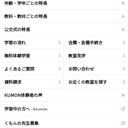
年齢・学年ごとの特長
教科・教材ごとの特長
公文式の特長
学習の流れ
会費・各種手続き
無料体験学習
教室見学
よくあるご質問
お問い合わせ
資料請求
お近くの教室を探す
KUMON体験者の声
学習中の方へ
くもんの先生募集