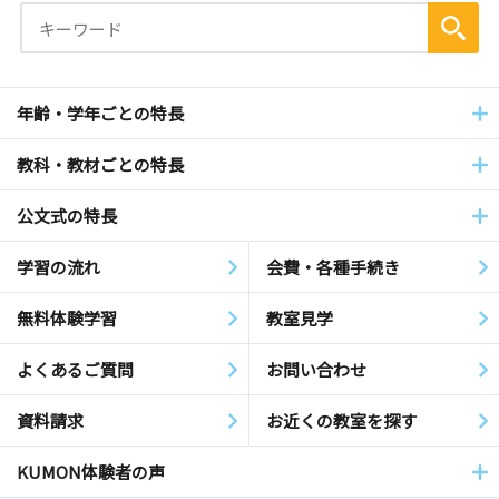
年齢・学年ごとの特長
教科・教材ごとの特長
公文式の特長
学習の流れ
会費・各種手続き
無料体験学習
教室見学
よくあるご質問
お問い合わせ
資料請求
お近くの教室を探す
KUMON体験者の声