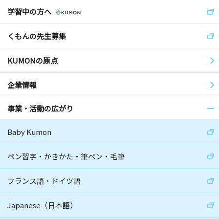
学習中の方へ
くもんの先生募集
KUMONの原点
企業情報
事業・活動の広がり
Baby Kumon
ペン習字・かきかた・筆ペン・毛筆
フランス語・ドイツ語
Japanese（日本語）