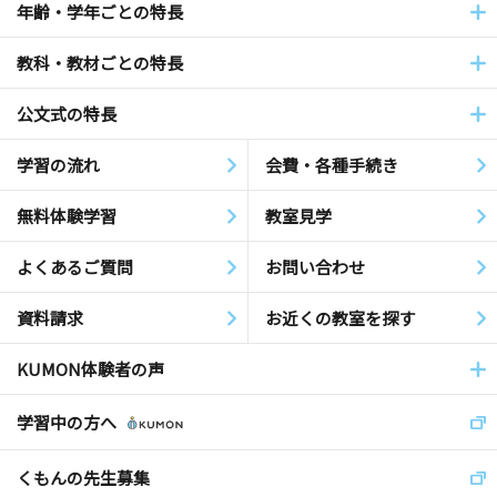
年齢・学年ごとの特長
教科・教材ごとの特長
公文式の特長
学習の流れ
会費・各種手続き
無料体験学習
教室見学
よくあるご質問
お問い合わせ
資料請求
お近くの教室を探す
KUMON体験者の声
学習中の方へ
くもんの先生募集