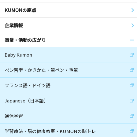
KUMONの原点
企業情報
事業・活動の広がり
Baby Kumon
ペン習字・かきかた・筆ペン・毛筆
フランス語・ドイツ語
Japanese（日本語）
通信学習
学習療法・脳の健康教室・KUMONの脳トレ