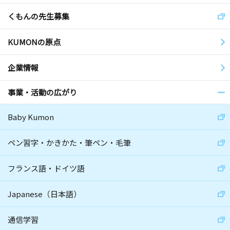
くもんの先生募集
KUMONの原点
企業情報
事業・活動の広がり
Baby Kumon
ペン習字・かきかた・筆ペン・毛筆
フランス語・ドイツ語
Japanese（日本語）
通信学習