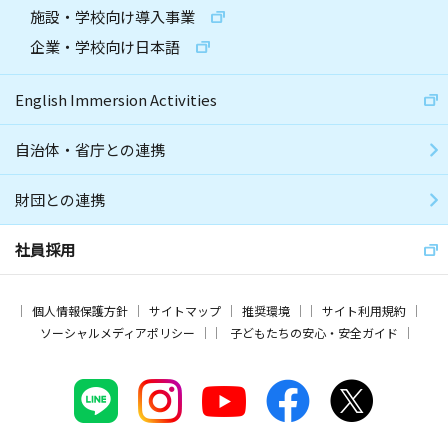
施設・学校向け導入事業
企業・学校向け日本語
English Immersion Activities
自治体・省庁との連携
財団との連携
社員採用
個人情報保護方針
サイトマップ
推奨環境
サイト利用規約
ソーシャルメディアポリシー
子どもたちの安心・安全ガイド