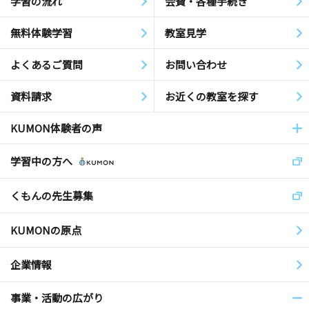
学習の流れ
会費・各種手続き
無料体験学習
教室見学
よくあるご質問
お問い合わせ
資料請求
お近くの教室を探す
KUMON体験者の声
学習中の方へ
くもんの先生募集
KUMONの原点
企業情報
事業・活動の広がり