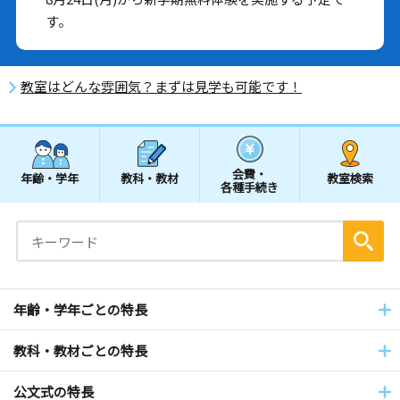
す。
教室はどんな雰囲気？まずは見学も可能です！
会費・
年齢・学年
教科・教材
教室検索
各種手続き
年齢・学年ごとの特長
教科・教材ごとの特長
公文式の特長