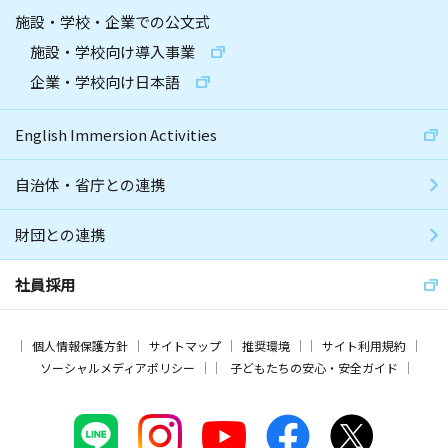
施設・学校・企業での公文式
施設・学校向け導入事業
企業・学校向け日本語
English Immersion Activities
自治体・省庁との連携
財団との連携
社員採用
個人情報保護方針
サイトマップ
推奨環境
サイト利用規約
ソーシャルメディアポリシー
子どもたちの安心・安全ガイド