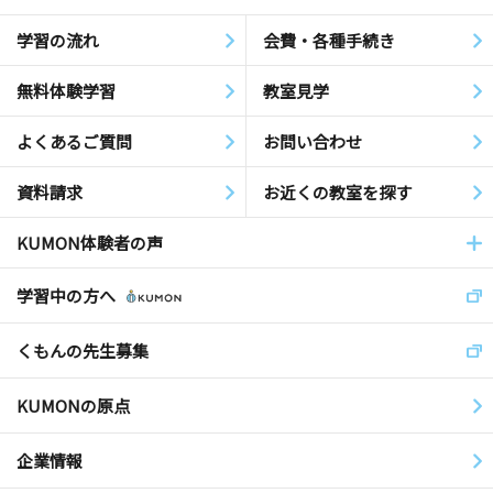
学習の流れ
会費・各種手続き
無料体験学習
教室見学
よくあるご質問
お問い合わせ
資料請求
お近くの教室を探す
KUMON体験者の声
学習中の方へ
くもんの先生募集
KUMONの原点
企業情報