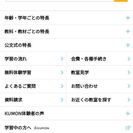
年齢・学年ごとの特長
教科・教材ごとの特長
公文式の特長
学習の流れ
会費・各種手続き
無料体験学習
教室見学
よくあるご質問
お問い合わせ
資料請求
お近くの教室を探す
KUMON体験者の声
学習中の方へ