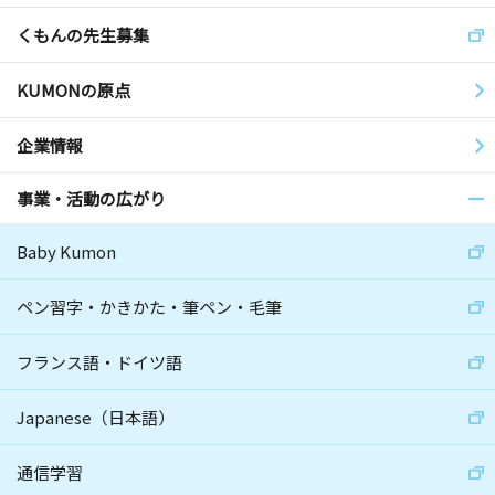
くもんの先生募集
KUMONの原点
企業情報
事業・活動の広がり
Baby Kumon
ペン習字・かきかた・筆ペン・毛筆
フランス語・ドイツ語
Japanese（日本語）
通信学習