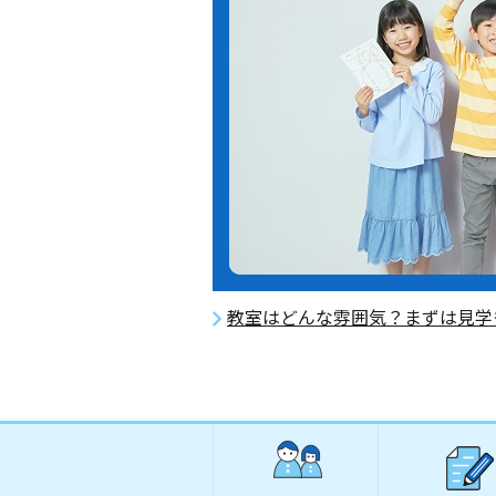
教室はどんな雰囲気？まずは見学