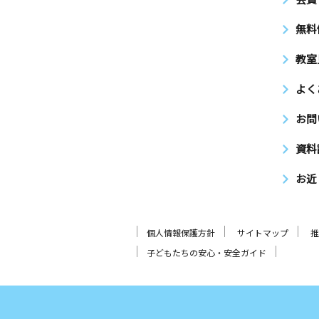
無料
教室
よく
お問
資料
お近
個人情報保護方針
サイトマップ
推
子どもたちの安心・安全ガイド