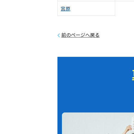
宮原
前のページへ戻る