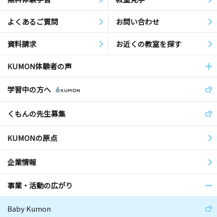
よくあるご質問
お問い合わせ
資料請求
お近くの教室を探す
KUMON体験者の声
学習中の方へ
くもんの先生募集
KUMONの原点
企業情報
事業・活動の広がり
Baby Kumon