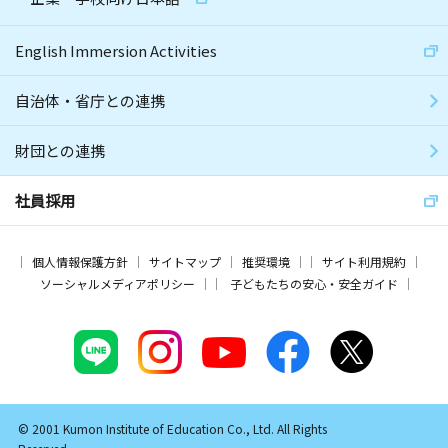
English Immersion Activities
自治体・省庁との連携
財団との連携
社員採用
個人情報保護方針
サイトマップ
推奨環境
サイト利用規約
ソーシャルメディアポリシー
子どもたちの安心・安全ガイド
© 2001 Kumon Institute of Education Co., Ltd. All Rights