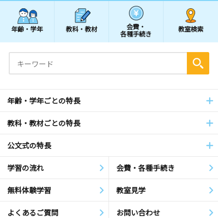
会費・
年齢・学年
教科・教材
教室検索
各種手続き
年齢・学年ごとの特長
教科・教材ごとの特長
公文式の特長
学習の流れ
会費・各種手続き
無料体験学習
教室見学
よくあるご質問
お問い合わせ