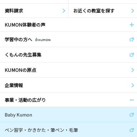
資料請求
お近くの教室を探す
KUMON体験者の声
学習中の方へ
くもんの先生募集
KUMONの原点
企業情報
事業・活動の広がり
Baby Kumon
ペン習字・かきかた・筆ペン・毛筆