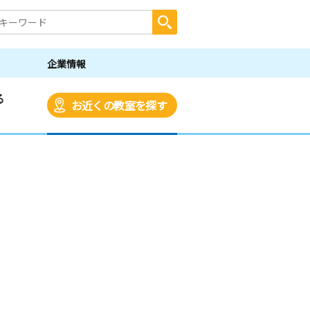
企業情報
る
お近くの教室を探す