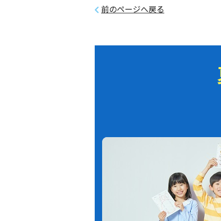
前のページへ戻る