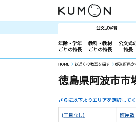
公文式学習
年齢・学年
教科・教材
公文式
ごとの特長
ごとの特長
特長
HOME
お近くの教室を探す
都道府県か
徳島県阿波市市
さらに以下よりエリアを選択してく
(丁目なし)
町屋敷