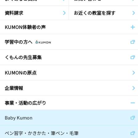
資料請求
お近くの教室を探す
KUMON体験者の声
学習中の方へ
くもんの先生募集
KUMONの原点
企業情報
事業・活動の広がり
Baby Kumon
ペン習字・かきかた・筆ペン・毛筆