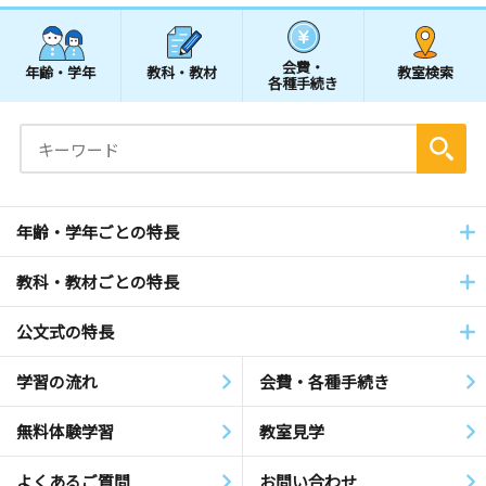
会費・
年齢・学年
教科・教材
教室検索
各種手続き
年齢・学年ごとの特長
教科・教材ごとの特長
公文式の特長
学習の流れ
会費・各種手続き
無料体験学習
教室見学
よくあるご質問
お問い合わせ