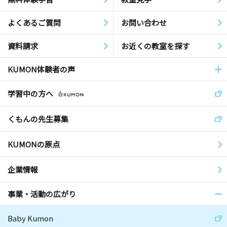
よくあるご質問
お問い合わせ
資料請求
お近くの教室を探す
KUMON体験者の声
学習中の方へ
くもんの先生募集
KUMONの原点
企業情報
事業・活動の広がり
Baby Kumon