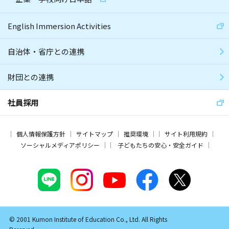
English Immersion Activities
自治体・省庁との連携
財団との連携
社員採用
個人情報保護方針
サイトマップ
推奨環境
サイト利用規約
ソーシャルメディアポリシー
子どもたちの安心・安全ガイド
© 2001 Kumon Institute of Education Co., Ltd. All Rights