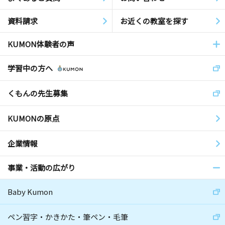
資料請求
お近くの教室を探す
KUMON体験者の声
学習中の方へ
くもんの先生募集
KUMONの原点
企業情報
事業・活動の広がり
Baby Kumon
ペン習字・かきかた・筆ペン・毛筆