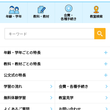
会費・
年齢・学年
教科・教材
教室検索
各種手続き
年齢・学年ごとの特長
教科・教材ごとの特長
公文式の特長
学習の流れ
会費・各種手続き
無料体験学習
教室見学
よくあるご質問
お問い合わせ