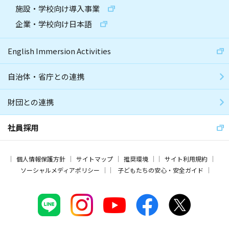
施設・学校向け導入事業
企業・学校向け日本語
English Immersion Activities
自治体・省庁との連携
財団との連携
社員採用
個人情報保護方針
サイトマップ
推奨環境
サイト利用規約
ソーシャルメディアポリシー
子どもたちの安心・安全ガイド