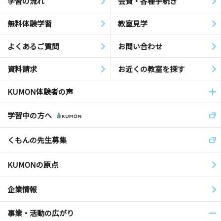
学習の流れ
会費・各種手続き
無料体験学習
教室見学
よくあるご質問
お問い合わせ
資料請求
お近くの教室を探す
KUMON体験者の声
学習中の方へ
くもんの先生募集
KUMONの原点
企業情報
事業・活動の広がり