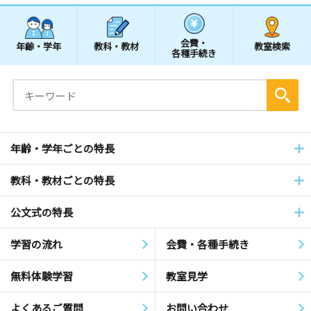
会費・
年齢・学年
教科・教材
教室検索
各種手続き
年齢・学年ごとの特長
教科・教材ごとの特長
公文式の特長
学習の流れ
会費・各種手続き
無料体験学習
教室見学
よくあるご質問
お問い合わせ