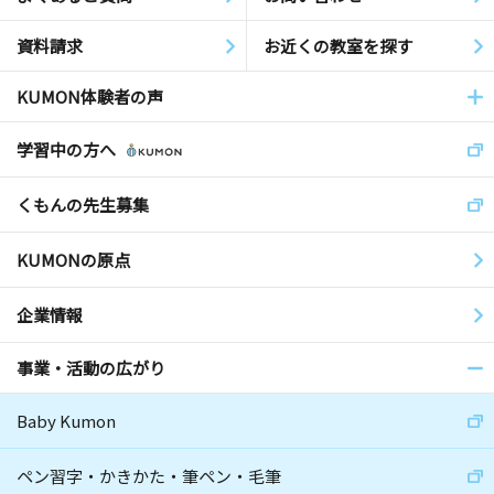
資料請求
お近くの教室を探す
KUMON体験者の声
学習中の方へ
くもんの先生募集
KUMONの原点
企業情報
事業・活動の広がり
Baby Kumon
ペン習字・かきかた・筆ペン・毛筆