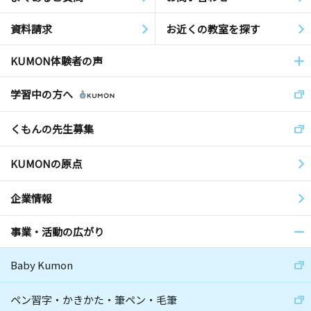
資料請求
お近くの教室を探す
KUMON体験者の声
学習中の方へ
くもんの先生募集
KUMONの原点
企業情報
事業・活動の広がり
Baby Kumon
ペン習字・かきかた・筆ペン・毛筆