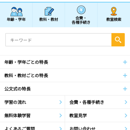
会費・
年齢・学年
教科・教材
教室検索
各種手続き
年齢・学年ごとの特長
教科・教材ごとの特長
公文式の特長
学習の流れ
会費・各種手続き
無料体験学習
教室見学
よくあるご質問
お問い合わせ