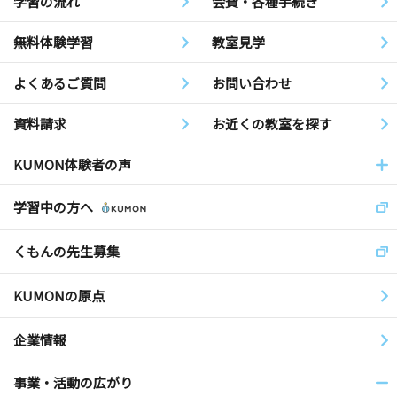
学習の流れ
会費・各種手続き
無料体験学習
教室見学
よくあるご質問
お問い合わせ
資料請求
お近くの教室を探す
KUMON体験者の声
学習中の方へ
くもんの先生募集
KUMONの原点
企業情報
事業・活動の広がり