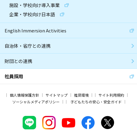
施設・学校向け導入事業
企業・学校向け日本語
English Immersion Activities
自治体・省庁との連携
財団との連携
社員採用
個人情報保護方針
サイトマップ
推奨環境
サイト利用規約
ソーシャルメディアポリシー
子どもたちの安心・安全ガイド