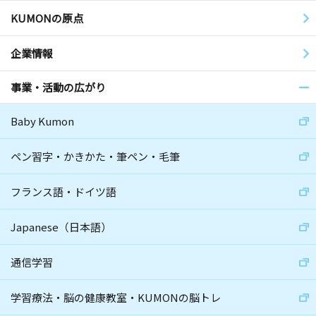
KUMONの原点
企業情報
事業・活動の広がり
Baby Kumon
ペン習字・かきかた・筆ペン・毛筆
フランス語・ドイツ語
Japanese（日本語）
通信学習
学習療法・脳の健康教室・KUMONの脳トレ