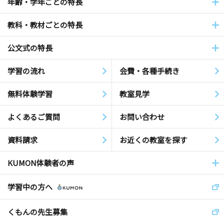
年齢・学年ごとの特長
教科・教材ごとの特長
公文式の特長
学習の流れ
会費・各種手続き
無料体験学習
教室見学
よくあるご質問
お問い合わせ
資料請求
お近くの教室を探す
KUMON体験者の声
学習中の方へ
くもんの先生募集