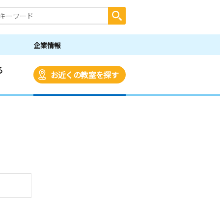
企業情報
る
お近くの教室を探す