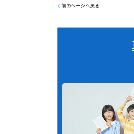
前のページへ戻る