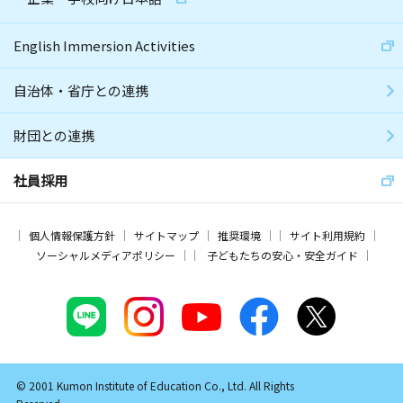
English Immersion Activities
自治体・省庁との連携
財団との連携
社員採用
個人情報保護方針
サイトマップ
推奨環境
サイト利用規約
ソーシャルメディアポリシー
子どもたちの安心・安全ガイド
© 2001 Kumon Institute of Education Co., Ltd. All Rights