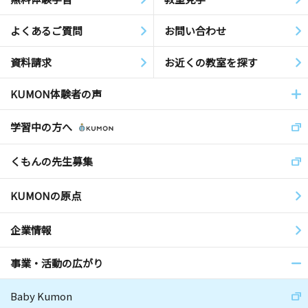
よくあるご質問
お問い合わせ
資料請求
お近くの教室を探す
KUMON体験者の声
学習中の方へ
くもんの先生募集
KUMONの原点
企業情報
事業・活動の広がり
Baby Kumon