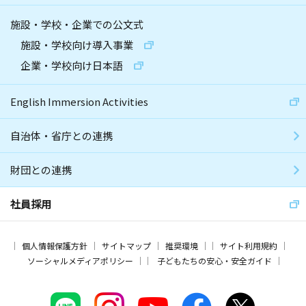
施設・学校・企業での公文式
施設・学校向け導入事業
企業・学校向け日本語
English Immersion Activities
自治体・省庁との連携
財団との連携
社員採用
個人情報保護方針
サイトマップ
推奨環境
サイト利用規約
ソーシャルメディアポリシー
子どもたちの安心・安全ガイド