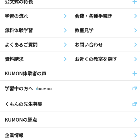
公文式の特長
学習の流れ
会費・各種手続き
無料体験学習
教室見学
よくあるご質問
お問い合わせ
資料請求
お近くの教室を探す
KUMON体験者の声
学習中の方へ
くもんの先生募集
KUMONの原点
企業情報