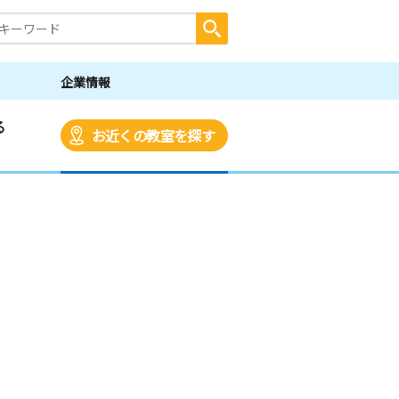
企業情報
る
お近くの教室を探す