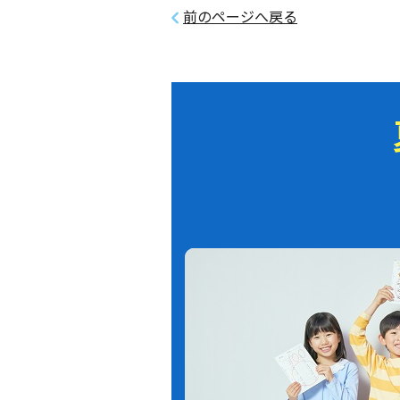
前のページへ戻る