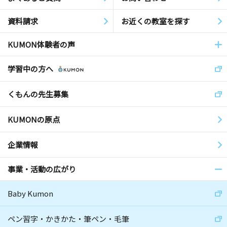
資料請求
お近くの教室を探す
KUMON体験者の声
学習中の方へ
くもんの先生募集
KUMONの原点
企業情報
事業・活動の広がり
Baby Kumon
ペン習字・かきかた・筆ペン・毛筆