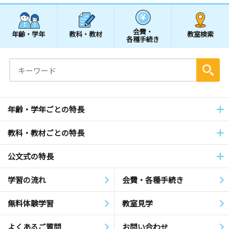
会費・
年齢・学年
教科・教材
教室検索
各種手続き
年齢・学年ごとの特長
教科・教材ごとの特長
公文式の特長
学習の流れ
会費・各種手続き
無料体験学習
教室見学
よくあるご質問
お問い合わせ