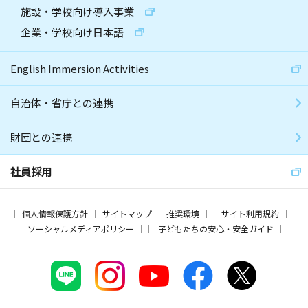
施設・学校向け導入事業
企業・学校向け日本語
English Immersion Activities
自治体・省庁との連携
財団との連携
社員採用
個人情報保護方針
サイトマップ
推奨環境
サイト利用規約
ソーシャルメディアポリシー
子どもたちの安心・安全ガイド