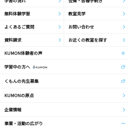
学習の流れ
会費・各種手続き
無料体験学習
教室見学
よくあるご質問
お問い合わせ
資料請求
お近くの教室を探す
KUMON体験者の声
学習中の方へ
くもんの先生募集
KUMONの原点
企業情報
事業・活動の広がり