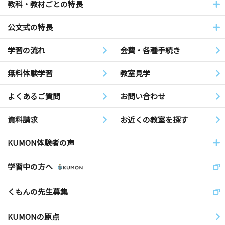
教科・教材ごとの特長
公文式の特長
学習の流れ
会費・各種手続き
無料体験学習
教室見学
よくあるご質問
お問い合わせ
資料請求
お近くの教室を探す
KUMON体験者の声
学習中の方へ
くもんの先生募集
KUMONの原点