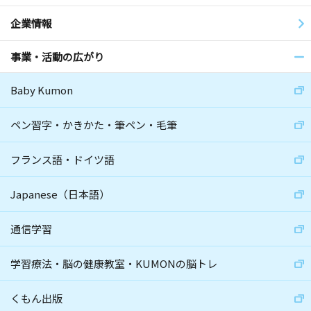
企業情報
事業・活動の広がり
Baby Kumon
ペン習字・かきかた・筆ペン・毛筆
フランス語・ドイツ語
Japanese（日本語）
通信学習
学習療法・脳の健康教室・KUMONの脳トレ
くもん出版