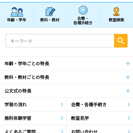
会費・
年齢・学年
教科・教材
教室検索
各種手続き
年齢・学年ごとの特長
教科・教材ごとの特長
公文式の特長
学習の流れ
会費・各種手続き
無料体験学習
教室見学
よくあるご質問
お問い合わせ