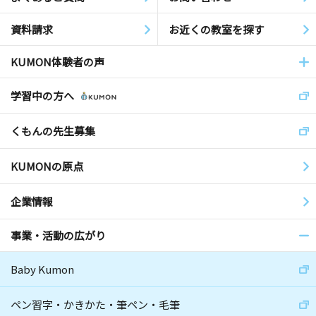
資料請求
お近くの教室を探す
KUMON体験者の声
学習中の方へ
くもんの先生募集
KUMONの原点
企業情報
事業・活動の広がり
Baby Kumon
ペン習字・かきかた・筆ペン・毛筆