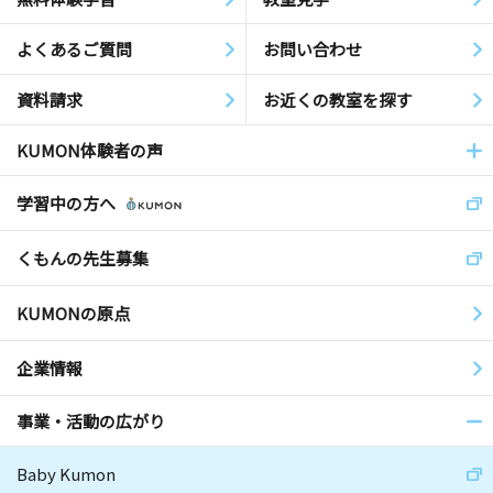
よくあるご質問
お問い合わせ
資料請求
お近くの教室を探す
KUMON体験者の声
学習中の方へ
くもんの先生募集
KUMONの原点
企業情報
事業・活動の広がり
Baby Kumon