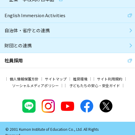
English Immersion Activities
自治体・省庁との連携
財団との連携
社員採用
個人情報保護方針
サイトマップ
推奨環境
サイト利用規約
ソーシャルメディアポリシー
子どもたちの安心・安全ガイド
© 2001 Kumon Institute of Education Co., Ltd. All Rights