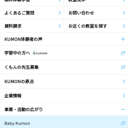
よくあるご質問
お問い合わせ
資料請求
お近くの教室を探す
KUMON体験者の声
学習中の方へ
くもんの先生募集
KUMONの原点
企業情報
事業・活動の広がり
Baby Kumon