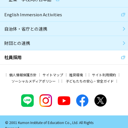
English Immersion Activities
自治体・省庁との連携
財団との連携
社員採用
個人情報保護方針
サイトマップ
推奨環境
サイト利用規約
ソーシャルメディアポリシー
子どもたちの安心・安全ガイド
© 2001 Kumon Institute of Education Co., Ltd. All Rights