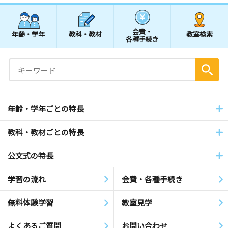
会費・
年齢・学年
教科・教材
教室検索
各種手続き
年齢・学年ごとの特長
教科・教材ごとの特長
公文式の特長
学習の流れ
会費・各種手続き
無料体験学習
教室見学
よくあるご質問
お問い合わせ