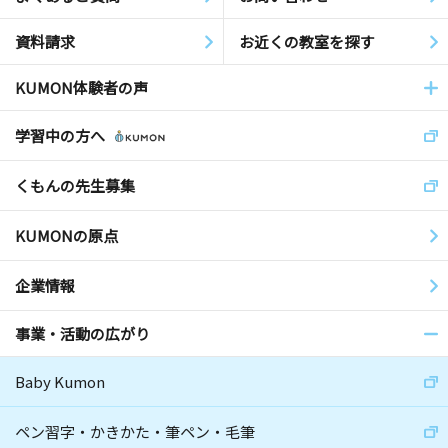
資料請求
お近くの教室を探す
KUMON体験者の声
学習中の方へ
くもんの先生募集
KUMONの原点
企業情報
事業・活動の広がり
Baby Kumon
ペン習字・かきかた・筆ペン・毛筆