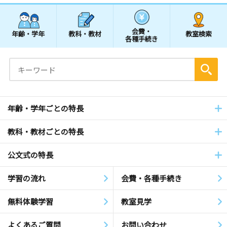
会費・
年齢・学年
教科・教材
教室検索
各種手続き
年齢・学年ごとの特長
教科・教材ごとの特長
公文式の特長
学習の流れ
会費・各種手続き
無料体験学習
教室見学
よくあるご質問
お問い合わせ