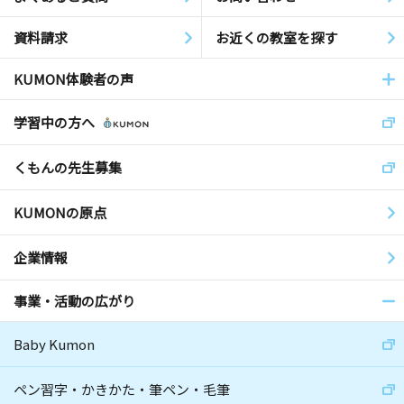
資料請求
お近くの教室を探す
KUMON体験者の声
学習中の方へ
くもんの先生募集
KUMONの原点
企業情報
事業・活動の広がり
Baby Kumon
ペン習字・かきかた・筆ペン・毛筆