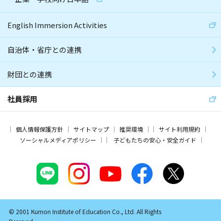
English Immersion Activities
自治体・省庁との連携
財団との連携
社員採用
個人情報保護方針
サイトマップ
推奨環境
サイト利用規約
ソーシャルメディアポリシー
子どもたちの安心・安全ガイド
© 2001 Kumon Institute of Education Co., Ltd. All Rights