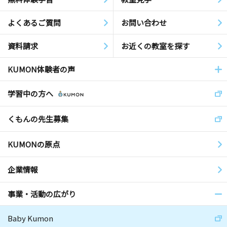
よくあるご質問
お問い合わせ
資料請求
お近くの教室を探す
KUMON体験者の声
学習中の方へ
くもんの先生募集
KUMONの原点
企業情報
事業・活動の広がり
Baby Kumon