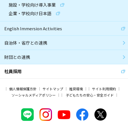
施設・学校向け導入事業
企業・学校向け日本語
English Immersion Activities
自治体・省庁との連携
財団との連携
社員採用
個人情報保護方針
サイトマップ
推奨環境
サイト利用規約
ソーシャルメディアポリシー
子どもたちの安心・安全ガイド