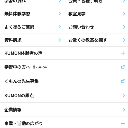
学習の流れ
会費・各種手続き
無料体験学習
教室見学
よくあるご質問
お問い合わせ
資料請求
お近くの教室を探す
KUMON体験者の声
学習中の方へ
くもんの先生募集
KUMONの原点
企業情報
事業・活動の広がり