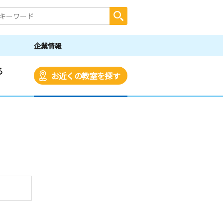
企業情報
る
お近くの教室を探す