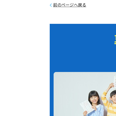
前のページへ戻る