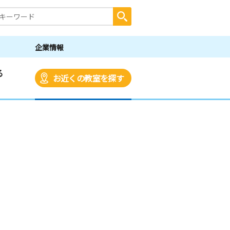
企業情報
る
お近くの教室を探す