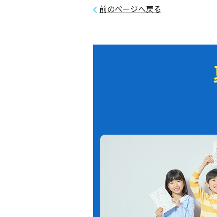
前のページへ戻る