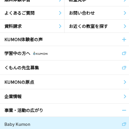
よくあるご質問
お問い合わせ
資料請求
お近くの教室を探す
KUMON体験者の声
学習中の方へ
くもんの先生募集
KUMONの原点
企業情報
事業・活動の広がり
Baby Kumon