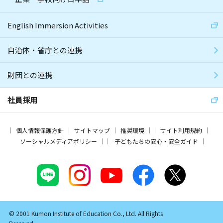
English Immersion Activities
自治体・省庁との連携
財団との連携
社員採用
個人情報保護方針
サイトマップ
推奨環境
サイト利用規約
ソーシャルメディアポリシー
子どもたちの安心・安全ガイド
© 2001 Kumon Institute of Education Co., Ltd. All Rights