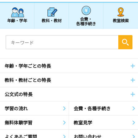
会費・
年齢・学年
教科・教材
教室検索
各種手続き
年齢・学年ごとの特長
教科・教材ごとの特長
公文式の特長
学習の流れ
会費・各種手続き
無料体験学習
教室見学
よくあるご質問
お問い合わせ