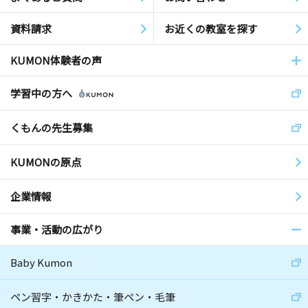
資料請求
お近くの教室を探す
KUMON体験者の声
学習中の方へ
くもんの先生募集
KUMONの原点
企業情報
事業・活動の広がり
Baby Kumon
ペン習字・かきかた・筆ペン・毛筆