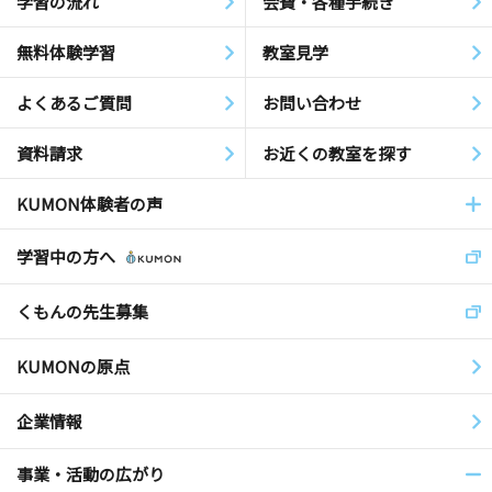
学習の流れ
会費・各種手続き
無料体験学習
教室見学
よくあるご質問
お問い合わせ
資料請求
お近くの教室を探す
KUMON体験者の声
学習中の方へ
くもんの先生募集
KUMONの原点
企業情報
事業・活動の広がり