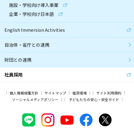
施設・学校向け導入事業
企業・学校向け日本語
English Immersion Activities
自治体・省庁との連携
財団との連携
社員採用
個人情報保護方針
サイトマップ
推奨環境
サイト利用規約
ソーシャルメディアポリシー
子どもたちの安心・安全ガイド