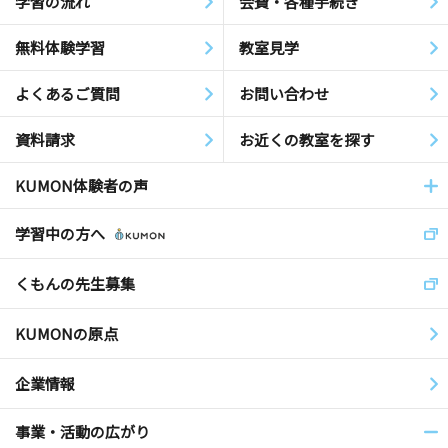
学習の流れ
会費・各種手続き
無料体験学習
教室見学
よくあるご質問
お問い合わせ
資料請求
お近くの教室を探す
KUMON体験者の声
学習中の方へ
くもんの先生募集
KUMONの原点
企業情報
事業・活動の広がり