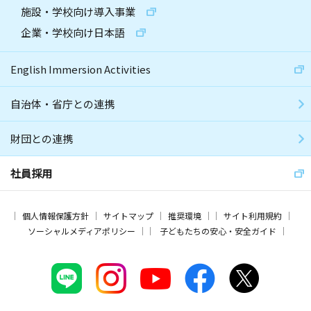
施設・学校向け導入事業
企業・学校向け日本語
English Immersion Activities
自治体・省庁との連携
財団との連携
社員採用
個人情報保護方針
サイトマップ
推奨環境
サイト利用規約
ソーシャルメディアポリシー
子どもたちの安心・安全ガイド